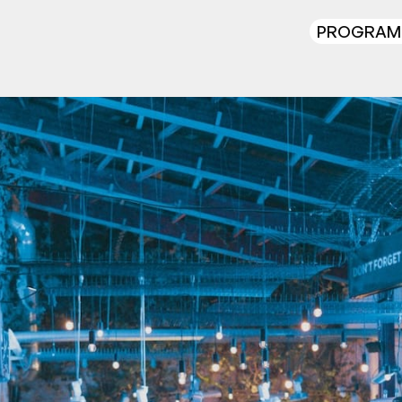
PROGRAM